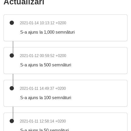
Actualizări
2021-01-14 10:13:12 +0200
S-a ajuns la 1,000 semnături
2021-01-12 00:59:52 +0200
S-a ajuns la 500 semnături
2021-01-11 14:49:37 +0200
S-a ajuns la 100 semnături
2021-01-11 12:58:14 +0200
S-a ajuns la 50 semnături