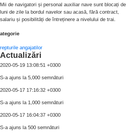
Mii de navigatori și personal auxiliar nave sunt blocați de
luni de zile la bordul navelor sau acasă, fără contract,
salariu și posibilități de întreținere a nivelului de trai.
ategorie
repturile angajatilor
Actualizări
2020-05-19 13:08:51 +0300
S-a ajuns la 5,000 semnături
2020-05-17 17:16:32 +0300
S-a ajuns la 1,000 semnături
2020-05-17 16:04:37 +0300
S-a ajuns la 500 semnături