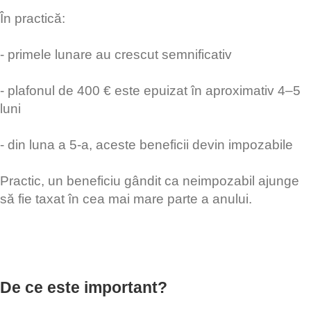
În practică:
- primele lunare au crescut semnificativ
- plafonul de 400 € este epuizat în aproximativ 4–5
luni
- din luna a 5-a, aceste beneficii devin impozabile
Practic, un beneficiu gândit ca neimpozabil ajunge
să fie taxat în cea mai mare parte a anului.
De ce este important?