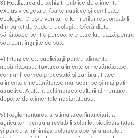
3) Realizarea de achiziții publice de alimente
exclusiv vegetale, foarte nutritive și certificate
ecologic: Crește veniturile fermierilor responsabili
din punct de vedere ecologic; Oferă diete
sănătoase pentru persoanele care lucrează pentru
sau sunt îngrijite de stat.
4) Interzicerea publicității pentru alimente
nesănătoase. Taxarea alimentelor nesănătoase,
cum ar fi carnea procesată și zahărul: Face
alimentele nesănătoase mai scumpe și mai puțin
atractive; Ajută la schimbarea culturii alimentare,
departe de alimentele nesănătoase.
5) Reglementarea și stimularea financiară a
agriculturii pentru a restabili solurile, biodiversitatea
și pentru a minimiza poluarea apei și a aerului: