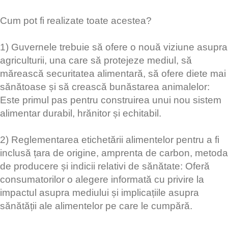
Cum pot fi realizate toate acestea?
1) Guvernele trebuie să ofere o nouă viziune asupra
agriculturii, una care să protejeze mediul, să
mărească securitatea alimentară, să ofere diete mai
sănătoase și să crească bunăstarea animalelor:
Este primul pas pentru construirea unui nou sistem
alimentar durabil, hrănitor și echitabil.
2) Reglementarea etichetării alimentelor pentru a fi
inclusă țara de origine, amprenta de carbon, metoda
de producere și indicii relativi de sănătate: Oferă
consumatorilor o alegere informată cu privire la
impactul asupra mediului și implicațiile asupra
sănătății ale alimentelor pe care le cumpără.