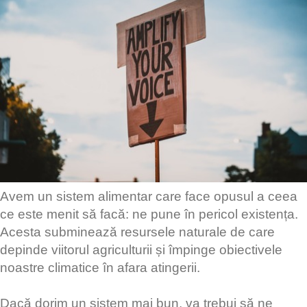
Avem un sistem alimentar care face opusul a ceea
ce este menit să facă: ne pune în pericol existența.
Acesta subminează resursele naturale de care
depinde viitorul agriculturii și împinge obiectivele
noastre climatice în afara atingerii.
Dacă dorim un sistem mai bun, va trebui să ne