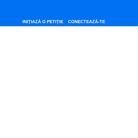
INIȚIAZĂ O PETIȚIE
CONECTEAZĂ-TE