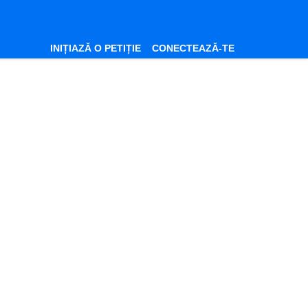
INIȚIAZĂ O PETIȚIE
CONECTEAZĂ-TE