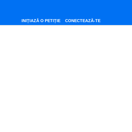
INIȚIAZĂ O PETIȚIE
CONECTEAZĂ-TE