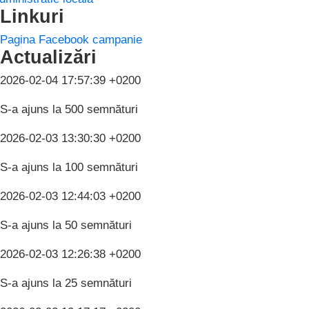
Linkuri
Pagina Facebook campanie
Actualizări
2026-02-04 17:57:39 +0200
S-a ajuns la 500 semnături
2026-02-03 13:30:30 +0200
S-a ajuns la 100 semnături
2026-02-03 12:44:03 +0200
S-a ajuns la 50 semnături
2026-02-03 12:26:38 +0200
S-a ajuns la 25 semnături