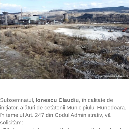
Subsemnatul,
Ionescu Claudiu
, în calitate de
inițiator, alături de cetățenii Municipiului Hunedoara,
în temeiul Art. 247 din Codul Administrativ, vă
solicităm: