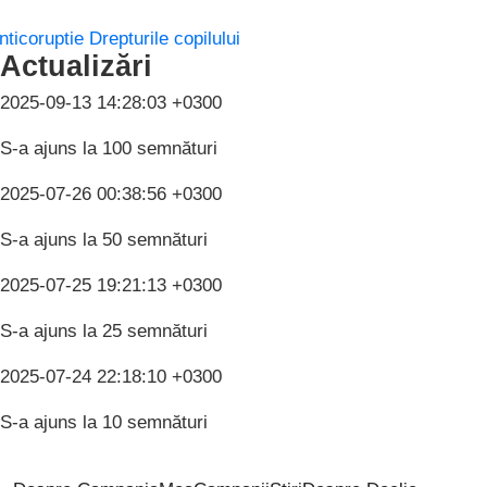
nticoruptie
Drepturile copilului
Actualizări
2025-09-13 14:28:03 +0300
S-a ajuns la 100 semnături
2025-07-26 00:38:56 +0300
S-a ajuns la 50 semnături
2025-07-25 19:21:13 +0300
S-a ajuns la 25 semnături
2025-07-24 22:18:10 +0300
S-a ajuns la 10 semnături