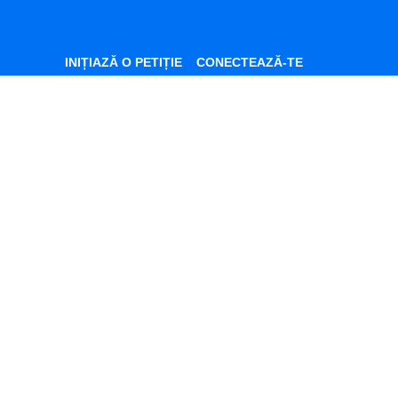
INIȚIAZĂ O PETIȚIE
CONECTEAZĂ-TE