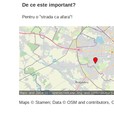
De ce este important?
Pentru o "strada ca afara"!
Maps © Stamen; Data © OSM and contributors, 