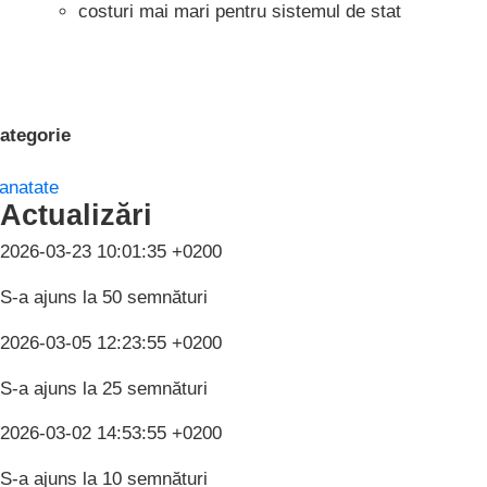
costuri mai mari pentru sistemul de stat
ategorie
anatate
Actualizări
2026-03-23 10:01:35 +0200
S-a ajuns la 50 semnături
2026-03-05 12:23:55 +0200
S-a ajuns la 25 semnături
2026-03-02 14:53:55 +0200
S-a ajuns la 10 semnături