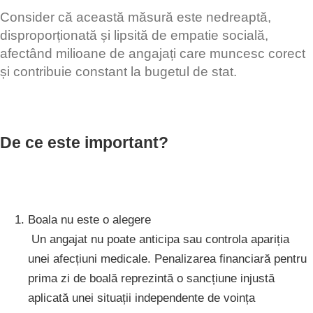
Consider că această măsură este nedreaptă,
disproporționată și lipsită de empatie socială,
afectând milioane de angajați care muncesc corect
și contribuie constant la bugetul de stat.
De ce este important?
Boala nu este o alegere
Un angajat nu poate anticipa sau controla apariția
unei afecțiuni medicale. Penalizarea financiară pentru
prima zi de boală reprezintă o sancțiune injustă
aplicată unei situații independente de voința