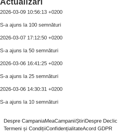
Actualizări
2026-03-09 10:56:13 +0200
S-a ajuns la 100 semnături
2026-03-07 17:12:50 +0200
S-a ajuns la 50 semnături
2026-03-06 16:41:25 +0200
S-a ajuns la 25 semnături
2026-03-06 14:30:31 +0200
S-a ajuns la 10 semnături
Despre CampaniaMea
Campanii
Știri
Despre Declic
Termeni și Condiții
Confidențialitate
Acord GDPR