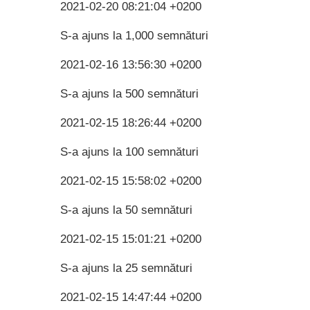
2021-02-20 08:21:04 +0200
S-a ajuns la 1,000 semnături
2021-02-16 13:56:30 +0200
S-a ajuns la 500 semnături
2021-02-15 18:26:44 +0200
S-a ajuns la 100 semnături
2021-02-15 15:58:02 +0200
S-a ajuns la 50 semnături
2021-02-15 15:01:21 +0200
S-a ajuns la 25 semnături
2021-02-15 14:47:44 +0200