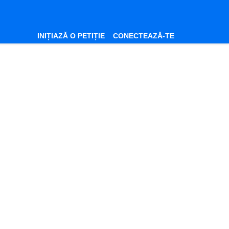
INIȚIAZĂ O PETIȚIE
CONECTEAZĂ-TE