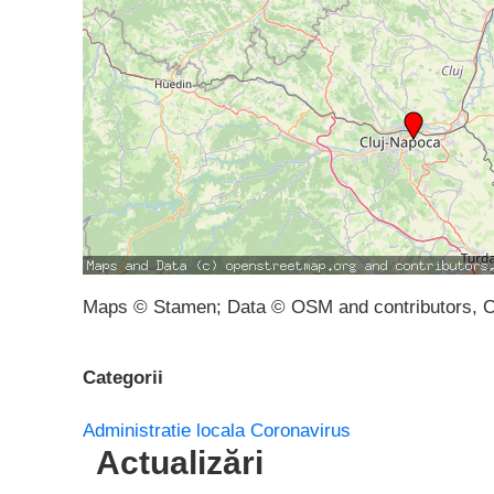
Maps © Stamen; Data © OSM and contributors, 
Categorii
Administratie locala
Coronavirus
Actualizări