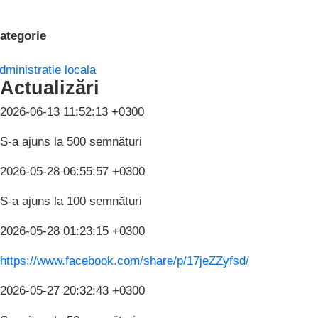
ategorie
dministratie locala
Actualizări
2026-06-13 11:52:13 +0300
S-a ajuns la 500 semnături
2026-05-28 06:55:57 +0300
S-a ajuns la 100 semnături
2026-05-28 01:23:15 +0300
https://www.facebook.com/share/p/17jeZZyfsd/
2026-05-27 20:32:43 +0300