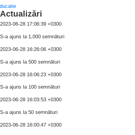
ducatie
Actualizări
2023-06-28 17:06:39 +0300
S-a ajuns la 1,000 semnături
2023-06-28 16:26:06 +0300
S-a ajuns la 500 semnături
2023-06-28 16:06:23 +0300
S-a ajuns la 100 semnături
2023-06-28 16:03:53 +0300
S-a ajuns la 50 semnături
2023-06-28 16:00:47 +0300