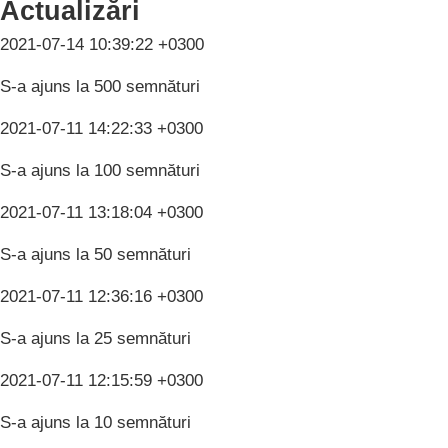
Actualizări
2021-07-14 10:39:22 +0300
S-a ajuns la 500 semnături
2021-07-11 14:22:33 +0300
S-a ajuns la 100 semnături
2021-07-11 13:18:04 +0300
S-a ajuns la 50 semnături
2021-07-11 12:36:16 +0300
S-a ajuns la 25 semnături
2021-07-11 12:15:59 +0300
S-a ajuns la 10 semnături