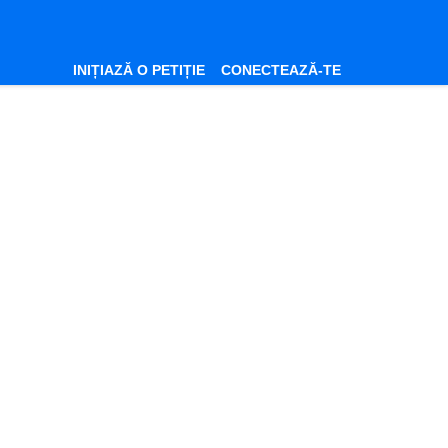
INIȚIAZĂ O PETIȚIE
CONECTEAZĂ-TE