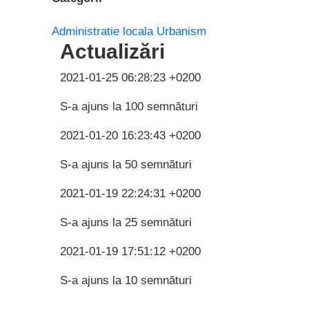
Administratie locala
Urbanism
Actualizări
2021-01-25 06:28:23 +0200
S-a ajuns la 100 semnături
2021-01-20 16:23:43 +0200
S-a ajuns la 50 semnături
2021-01-19 22:24:31 +0200
S-a ajuns la 25 semnături
2021-01-19 17:51:12 +0200
S-a ajuns la 10 semnături