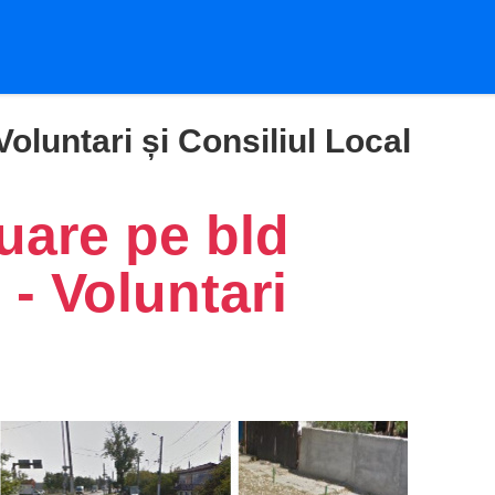
oluntari și Consiliul Local
uare pe bld
 - Voluntari