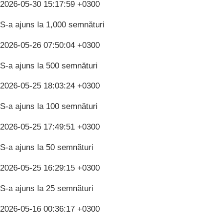
2026-05-30 15:17:59 +0300
S-a ajuns la 1,000 semnături
2026-05-26 07:50:04 +0300
S-a ajuns la 500 semnături
2026-05-25 18:03:24 +0300
S-a ajuns la 100 semnături
2026-05-25 17:49:51 +0300
S-a ajuns la 50 semnături
2026-05-25 16:29:15 +0300
S-a ajuns la 25 semnături
2026-05-16 00:36:17 +0300