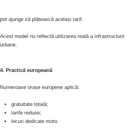
pot ajunge să plătească același tarif.
Acest model nu reflectă utilizarea reală a infrastructurii
urbane.
4. Practică europeană
Numeroase orașe europene aplică:
gratuitate totală;
tarife reduse;
locuri dedicate moto.