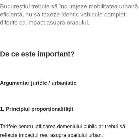
Bucureștiul trebuie să încurajeze mobilitatea urbană
eficientă, nu să taxeze identic vehicule complet
diferite ca impact asupra orașului.
De ce este important?
Argumentar juridic / urbanistic
1. Principiul proporționalității
Tarifele pentru utilizarea domeniului public ar trebui să
reflecte impactul real asupra spațiului urban.