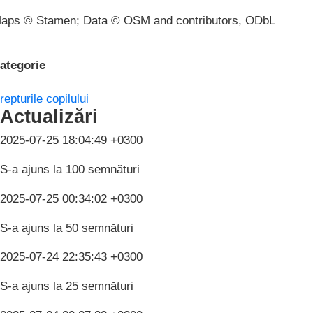
aps © Stamen; Data © OSM and contributors, ODbL
ategorie
repturile copilului
Actualizări
2025-07-25 18:04:49 +0300
S-a ajuns la 100 semnături
2025-07-25 00:34:02 +0300
S-a ajuns la 50 semnături
2025-07-24 22:35:43 +0300
S-a ajuns la 25 semnături