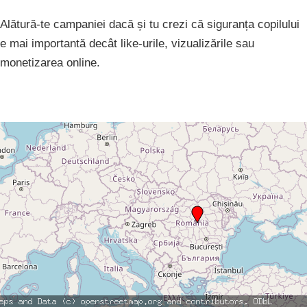
Alătură-te campaniei dacă și tu crezi că siguranța copilului
e mai importantă decât like-urile, vizualizările sau
monetizarea online.