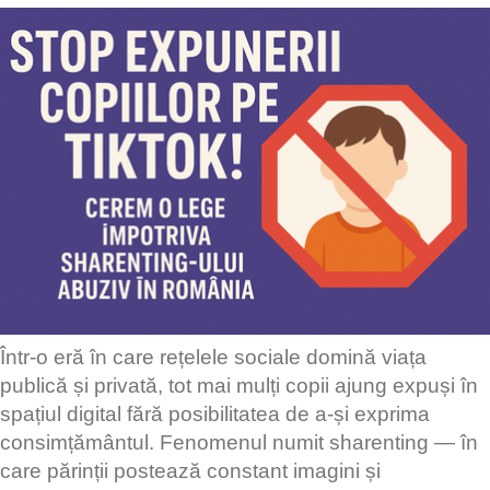
Într-o eră în care rețelele sociale domină viața
publică și privată, tot mai mulți copii ajung expuși în
spațiul digital fără posibilitatea de a-și exprima
consimțământul. Fenomenul numit sharenting — în
care părinții postează constant imagini și