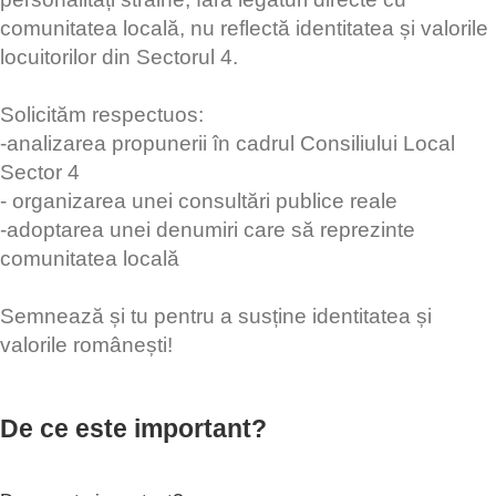
comunitatea locală, nu reflectă identitatea și valorile
locuitorilor din Sectorul 4.
Solicităm respectuos:
-analizarea propunerii în cadrul Consiliului Local
Sector 4
- organizarea unei consultări publice reale
-adoptarea unei denumiri care să reprezinte
comunitatea locală
Semnează și tu pentru a susține identitatea și
valorile românești!
De ce este important?