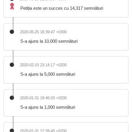
Petiția este un succes cu 14,317 semnături
2020-05-25 18:39:47 +0300
S-a ajuns la 10,000 semnături
2020-02-10 23:14:17 +0200
S-a ajuns la 5,000 semnături
2020-01-31 19:46:03 +0200
S-a ajuns la 1,000 semnături
2020-01-31 12:39:40 +0200