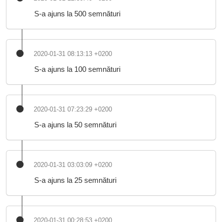
S-a ajuns la 500 semnături
2020-01-31 08:13:13 +0200
S-a ajuns la 100 semnături
2020-01-31 07:23:29 +0200
S-a ajuns la 50 semnături
2020-01-31 03:03:09 +0200
S-a ajuns la 25 semnături
2020-01-31 00:28:53 +0200