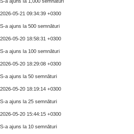
S-a ajuns la 1,000 semnături
2026-05-21 09:34:39 +0300
S-a ajuns la 500 semnături
2026-05-20 18:58:31 +0300
S-a ajuns la 100 semnături
2026-05-20 18:29:08 +0300
S-a ajuns la 50 semnături
2026-05-20 18:19:14 +0300
S-a ajuns la 25 semnături
2026-05-20 15:44:15 +0300
S-a ajuns la 10 semnături