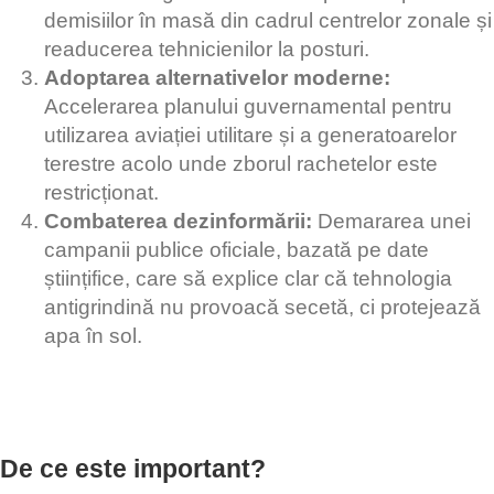
demisiilor în masă din cadrul centrelor zonale și
readucerea tehnicienilor la posturi.
Adoptarea alternativelor moderne:
Accelerarea planului guvernamental pentru
utilizarea aviației utilitare și a generatoarelor
terestre acolo unde zborul rachetelor este
restricționat.
Combaterea dezinformării:
Demararea unei
campanii publice oficiale, bazată pe date
științifice, care să explice clar că tehnologia
antigrindină nu provoacă secetă, ci protejează
apa în sol.
De ce este important?