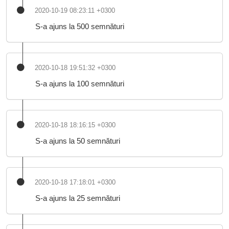
2020-10-19 08:23:11 +0300
S-a ajuns la 500 semnături
2020-10-18 19:51:32 +0300
S-a ajuns la 100 semnături
2020-10-18 18:16:15 +0300
S-a ajuns la 50 semnături
2020-10-18 17:18:01 +0300
S-a ajuns la 25 semnături