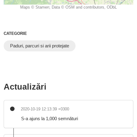
Maps © Stamen; Data © OSM and contributors, ODbL
CATEGORIE
Paduri, parcuri si arii protejate
Actualizări
2020-10-19 12:13:39 +0300
S-a ajuns la 1,000 semnături