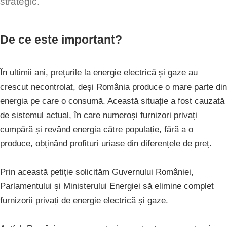
strategic.
De ce este important?
În ultimii ani, prețurile la energie electrică și gaze au
crescut necontrolat, deși România produce o mare parte din
energia pe care o consumă. Această situație a fost cauzată
de sistemul actual, în care numeroși furnizori privați
cumpără și revând energia către populație, fără a o
produce, obținând profituri uriașe din diferențele de preț.
Prin această petiție solicităm Guvernului României,
Parlamentului și Ministerului Energiei să elimine complet
furnizorii privați de energie electrică și gaze.