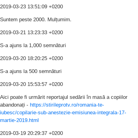
2019-03-23 13:51:09 +0200
Suntem peste 2000. Mulțumim.
2019-03-21 13:23:33 +0200
S-a ajuns la 1,000 semnături
2019-03-20 18:20:25 +0200
S-a ajuns la 500 semnături
2019-03-20 15:53:57 +0200
Aici poate fi urmărit reportajul sedării în masă a copiilor
abandonați -
https://stirileprotv.ro/romania-te-
iubesc/copilarie-sub-anestezie-emisiunea-integrala-17-
martie-2019.html
2019-03-19 20:29:37 +0200