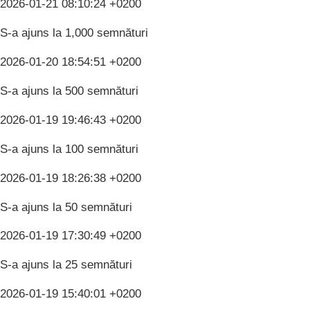
2026-01-21 08:10:24 +0200
S-a ajuns la 1,000 semnături
2026-01-20 18:54:51 +0200
S-a ajuns la 500 semnături
2026-01-19 19:46:43 +0200
S-a ajuns la 100 semnături
2026-01-19 18:26:38 +0200
S-a ajuns la 50 semnături
2026-01-19 17:30:49 +0200
S-a ajuns la 25 semnături
2026-01-19 15:40:01 +0200